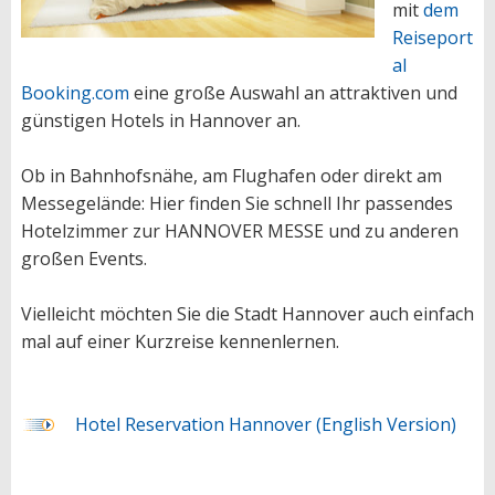
mit
dem
Reiseport
al
Booking.com
eine große Auswahl an attraktiven und
günstigen Hotels in Hannover an.
Ob in Bahnhofsnähe, am Flughafen oder direkt am
Messegelände: Hier finden Sie schnell Ihr passendes
Hotelzimmer zur HANNOVER MESSE und zu anderen
großen Events.
Vielleicht möchten Sie die Stadt Hannover auch einfach
mal auf einer Kurzreise kennenlernen.
Hotel Reservation Hannover (English Version)