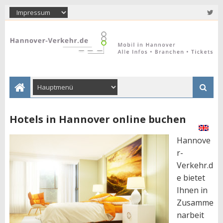
Hotels in Hannover online buchen
Hannove
r-
Verkehr.d
e bietet
Ihnen in
Zusamme
narbeit