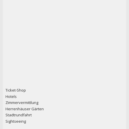
Ticket-Shop
Hotels
Zimmervermittlung
Herrenhäuser Gärten
Stadtrundfahrt
Sightseeing