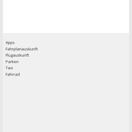
Apps
Fahrplanauskunft
Flugauskunft
Parken
Taxi
Fahrrad