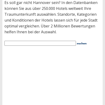
Es soll gar nicht Hannover sein? In den Datenbanken
können Sie aus über 250.000 Hotels weltweit Ihre
Traumunterkunft auswählen. Standorte, Kategorien
und Konditionen der Hotels lassen sich für jede Stadt
optimal vergleichen. Über 2 Millionen Bewertungen
helfen Ihnen bei der Auswahl.