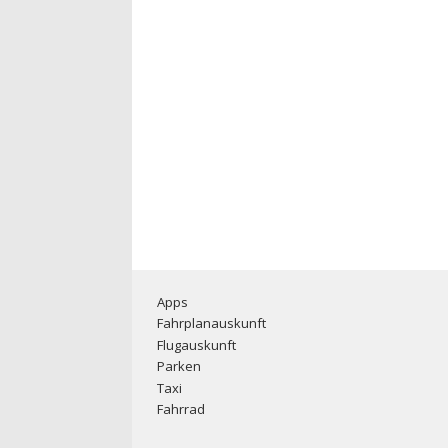
Apps
Fahrplanauskunft
Flugauskunft
Parken
Taxi
Fahrrad