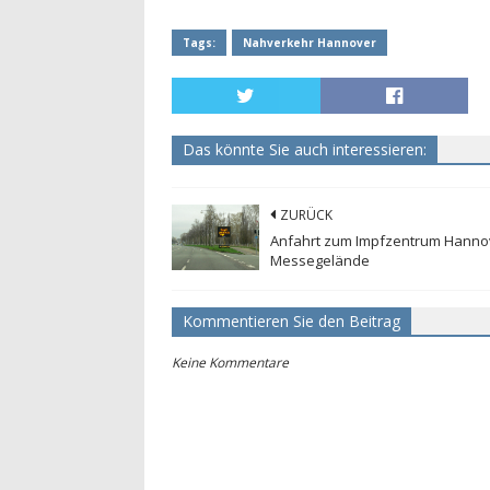
Tags:
Nahverkehr Hannover
Das könnte Sie auch interessieren:
ZURÜCK
Anfahrt zum Impfzentrum Hanno
Messegelände
Kommentieren Sie den Beitrag
Keine Kommentare