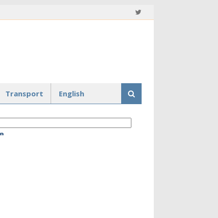
Transport
English