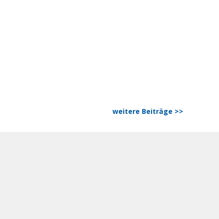
weitere Beiträge >>