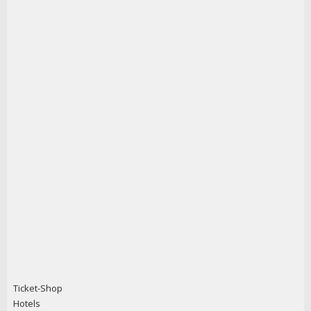
Ticket-Shop
Hotels