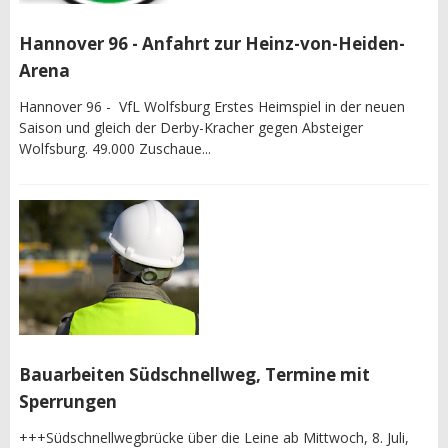
Hannover 96 - Anfahrt zur Heinz-von-Heiden-
Arena
Hannover 96 - VfL Wolfsburg Erstes Heimspiel in der neuen
Saison und gleich der Derby-Kracher gegen Absteiger
Wolfsburg. 49.000 Zuschaue...
Bauarbeiten Südschnellweg, Termine mit
Sperrungen
+++Südschnellwegbrücke über die Leine ab Mittwoch, 8. Juli,