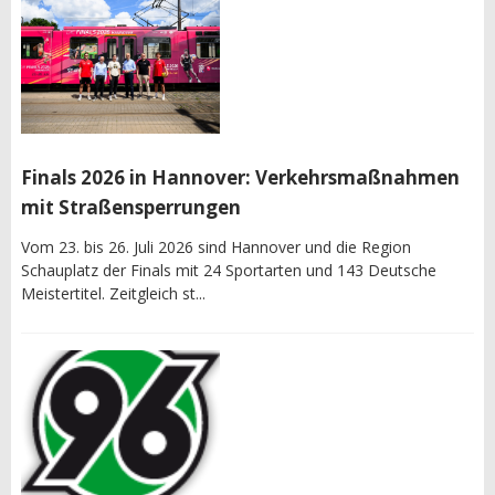
Finals 2026 in Hannover: Verkehrsmaßnahmen
mit Straßensperrungen
Vom 23. bis 26. Juli 2026 sind Hannover und die Region
Schauplatz der Finals mit 24 Sportarten und 143 Deutsche
Meistertitel. Zeitgleich st...