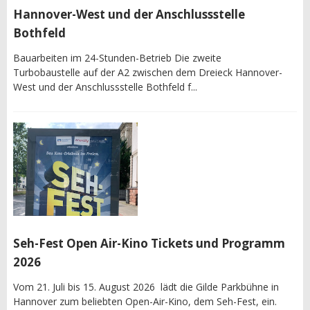
Hannover-West und der Anschlussstelle
Bothfeld
Bauarbeiten im 24-Stunden-Betrieb Die zweite
Turbobaustelle auf der A2 zwischen dem Dreieck Hannover-
West und der Anschlussstelle Bothfeld f...
Seh-Fest Open Air-Kino Tickets und Programm
2026
Vom 21. Juli bis 15. August 2026 lädt die Gilde Parkbühne in
Hannover zum beliebten Open-Air-Kino, dem Seh-Fest, ein.