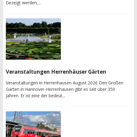
Gezeigt werden,...
Veranstaltungen Herrenhäuser Gärten
Veranstaltungen in Herrenhausen August 2026 Den Großen
Garten in Hannover-Herrenhausen gibt es seit über 350
Jahren. Er ist eine der bedeut...