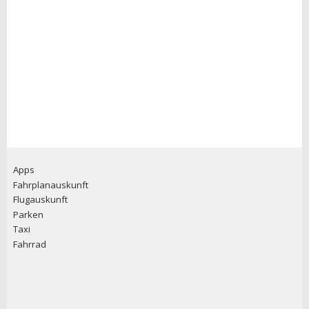
Apps
Fahrplanauskunft
Flugauskunft
Parken
Taxi
Fahrrad