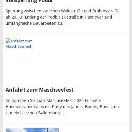
Vollsperrung Podbi
Sperrung zwischen zwischen Waldstraße und Brahmsstraße
ab 20. Juli Entlang der Podbielskistraße in Hannover sind
umfangreiche Bauarbeiten zu...
Anfahrt zum Maschseefest
So kommen Sie zum Maschseefest 2026 Für viele
Hannoveraner ist es die Party des Jahres. Buden, Bands, na
klar ein bisschen Ballermann. ...