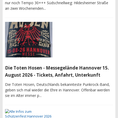
nur noch Tempo 30+++ Südschnellweg: Hildesheimer Straße
an zwei Wochenenden...
Die Toten Hosen - Messegelände Hannover 15.
August 2026 - Tickets, Anfahrt, Unterkunft
Die Toten Hosen, Deutschlands bekannteste Punkrock-Band,
geben sich mal wieder die Ehre in Hannover. Offenbar werden
sie im Alter immer p...