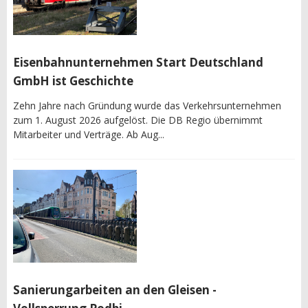
Eisenbahnunternehmen Start Deutschland
GmbH ist Geschichte
Zehn Jahre nach Gründung wurde das Verkehrsunternehmen
zum 1. August 2026 aufgelöst. Die DB Regio übernimmt
Mitarbeiter und Verträge. Ab Aug...
Sanierungarbeiten an den Gleisen -