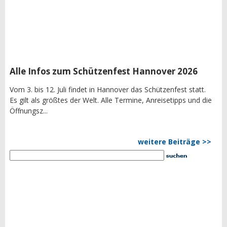
Alle Infos zum Schützenfest Hannover 2026
Vom 3. bis 12. Juli findet in Hannover das Schützenfest statt.
Es gilt als größtes der Welt. Alle Termine, Anreisetipps und die
Öffnungsz...
weitere Beiträge >>