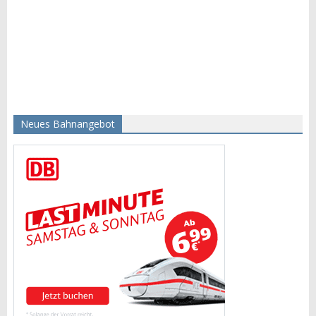
Neues Bahnangebot