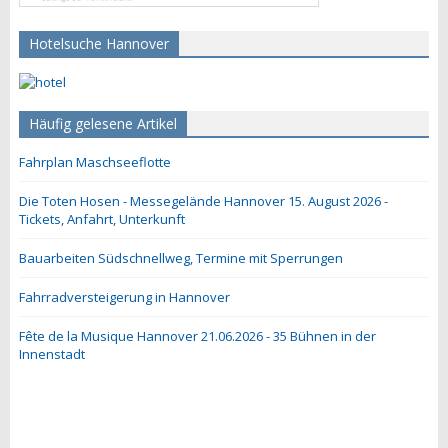
Hotelsuche Hannover
Häufig gelesene Artikel
Fahrplan Maschseeflotte
Die Toten Hosen - Messegelände Hannover 15. August 2026 -
Tickets, Anfahrt, Unterkunft
Bauarbeiten Südschnellweg, Termine mit Sperrungen
Fahrradversteigerung in Hannover
Fête de la Musique Hannover 21.06.2026 - 35 Bühnen in der
Innenstadt