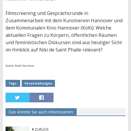
Filmscreening und Gesprächsrunde in
Zusammenarbeit mit dem Kunstverein Hannover und
dem Kommunalen Kino Hannover (KoKi): Welche
aktuellen Fragen zu Körpern, öffentlichen Räumen
und feministischen Diskursen sind aus heutiger Sicht
im Hinblick auf Niki de Saint Phalle relevant?
Quelle: Stadt Hannover
Tags:
Veranstaltungen
Das könnte Sie auch interessieren:
ZURÜCK