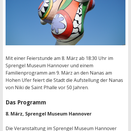
Mit einer Feierstunde am 8. März ab 18:30 Uhr im
Sprengel Museum Hannover und einem
Familienprogramm am 9. März an den Nanas am
Hohen Ufer feiert die Stadt die Aufstellung der Nanas
von Niki de Saint Phalle vor 50 Jahren.
Das Programm
8. März, Sprengel Museum Hannover
Die Veranstaltung im Sprengel Museum Hannover