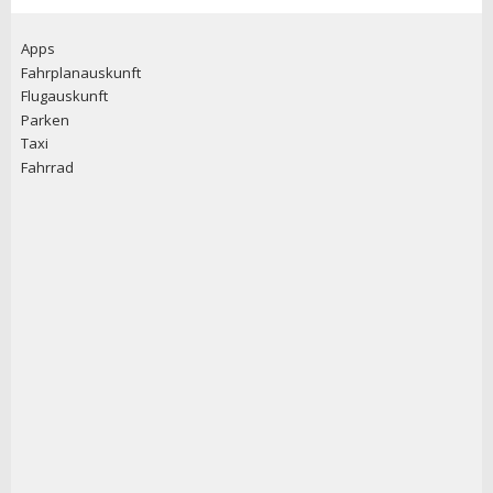
Apps
Fahrplanauskunft
Flugauskunft
Parken
Taxi
Fahrrad