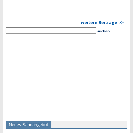
weitere Beiträge >>
Neues Bahnangebot