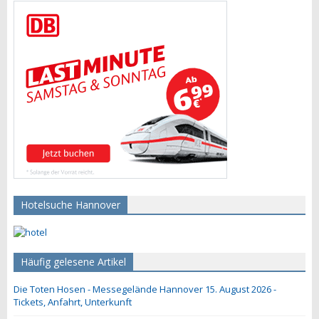
Hotelsuche Hannover
Häufig gelesene Artikel
Die Toten Hosen - Messegelände Hannover 15. August 2026 -
Tickets, Anfahrt, Unterkunft