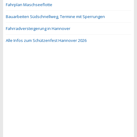
Fahrplan Maschseeflotte
Bauarbeiten Südschnellweg, Termine mit Sperrungen
Fahrradversteigerung in Hannover
Alle Infos zum Schützenfest Hannover 2026