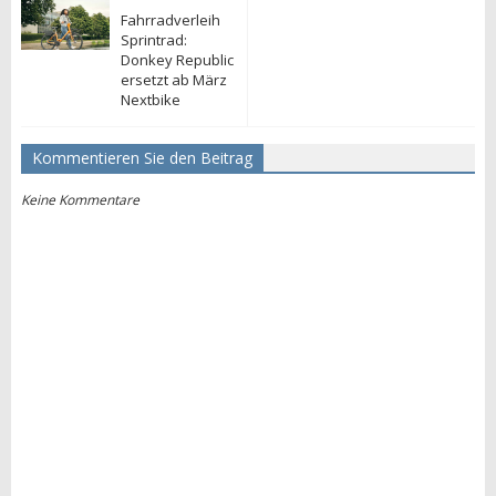
Fahrradverleih
Sprintrad:
Donkey Republic
ersetzt ab März
Nextbike
Kommentieren Sie den Beitrag
Keine Kommentare