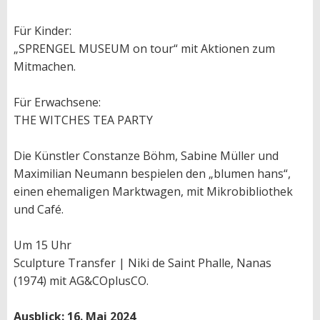
Für Kinder:
„SPRENGEL MUSEUM on tour“ mit Aktionen zum
Mitmachen.
Für Erwachsene:
THE WITCHES TEA PARTY
Die Künstler Constanze Böhm, Sabine Müller und
Maximilian Neumann bespielen den „blumen hans“,
einen ehemaligen Marktwagen, mit Mikrobibliothek
und Café.
Um 15 Uhr
Sculpture Transfer | Niki de Saint Phalle, Nanas
(1974) mit AG&COplusCO.
Ausblick: 16. Mai 2024