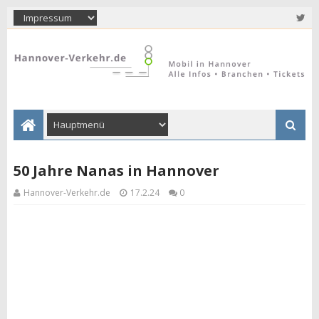
50 Jahre Nanas in Hannover
Hannover-Verkehr.de
17.2.24
0