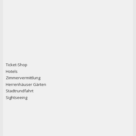
Ticket-Shop
Hotels
Zimmervermittlung
Herrenhäuser Gärten
Stadtrundfahrt
Sightseeing