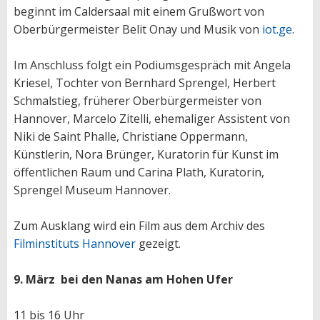
beginnt im Caldersaal mit einem Grußwort von
Oberbürgermeister Belit Onay und Musik von
iot.ge
.
Im Anschluss folgt ein Podiumsgespräch mit Angela
Kriesel, Tochter von Bernhard Sprengel, Herbert
Schmalstieg, früherer Oberbürgermeister von
Hannover, Marcelo Zitelli, ehemaliger Assistent von
Niki de Saint Phalle, Christiane Oppermann,
Künstlerin, Nora Brünger, Kuratorin für Kunst im
öffentlichen Raum und Carina Plath, Kuratorin,
Sprengel Museum Hannover.
Zum Ausklang wird ein Film aus dem Archiv des
Filminstituts Hannover
gezeigt.
9. März bei den Nanas am Hohen Ufer
11 bis 16 Uhr