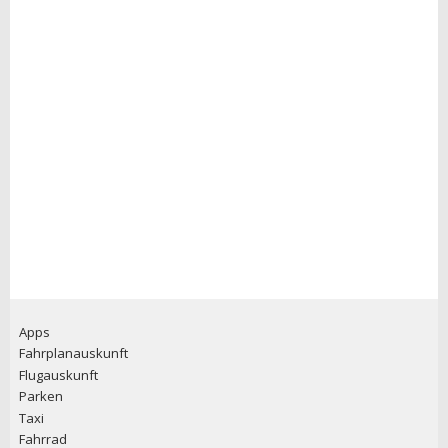
Apps
Fahrplanauskunft
Flugauskunft
Parken
Taxi
Fahrrad