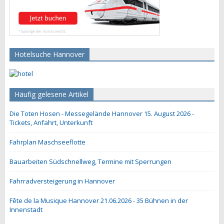
Hotelsuche Hannover
Häufig gelesene Artikel
Die Toten Hosen - Messegelände Hannover 15. August 2026 -
Tickets, Anfahrt, Unterkunft
Fahrplan Maschseeflotte
Bauarbeiten Südschnellweg, Termine mit Sperrungen
Fahrradversteigerung in Hannover
Fête de la Musique Hannover 21.06.2026 - 35 Bühnen in der
Innenstadt