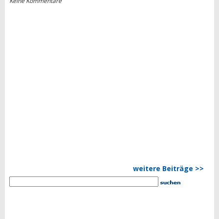
Keine Kommentare
weitere Beiträge >>