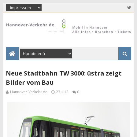
Neue Stadtbahn TW 3000: üstra zeigt
Bilder vom Bau
Hannover-Verkehr.de
23.1.13
0