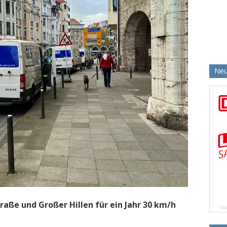
Neu
aße und Großer Hillen für ein Jahr 30 km/h