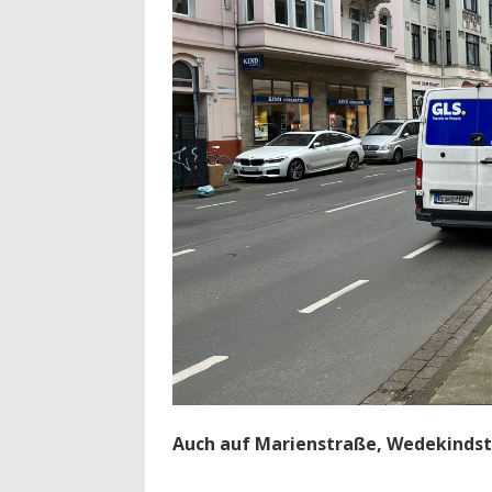
Auch auf Marienstraße, Wedekindstr