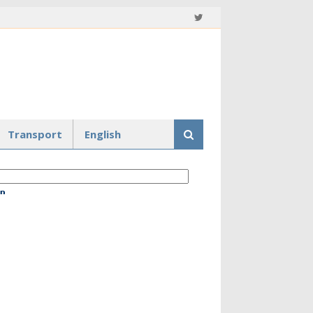
Transport
English