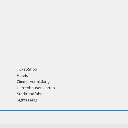
Ticket-Shop
Hotels
Zimmervermittlung
Herrenhäuser Gärten
Stadtrundfahrt
Sightseeing