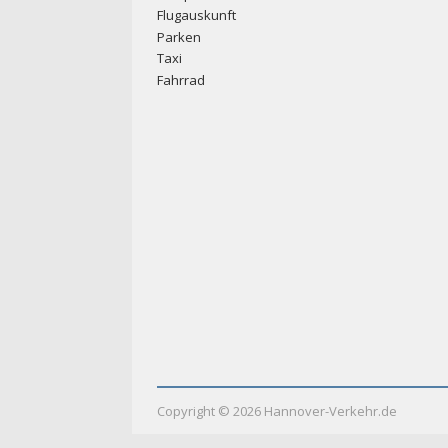
Flugauskunft
Parken
Taxi
Fahrrad
Copyright ©
2026
Hannover-Verkehr.de