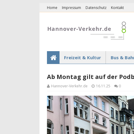
Home
Impressum
Datenschutz
Kontakt
Freizeit & Kultur
Bus & Bah
Ab Montag gilt auf der Pod
Hannover-Verkehr.de
16.11.25
0