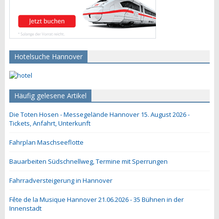
Hotelsuche Hannover
Häufig gelesene Artikel
Die Toten Hosen - Messegelände Hannover 15. August 2026 -
Tickets, Anfahrt, Unterkunft
Fahrplan Maschseeflotte
Bauarbeiten Südschnellweg, Termine mit Sperrungen
Fahrradversteigerung in Hannover
Fête de la Musique Hannover 21.06.2026 - 35 Bühnen in der
Innenstadt