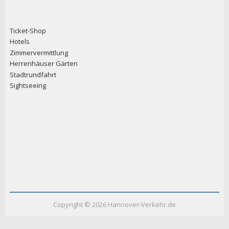
Ticket-Shop
Hotels
Zimmervermittlung
Herrenhäuser Gärten
Stadtrundfahrt
Sightseeing
Copyright ©
2026
Hannover-Verkehr.de