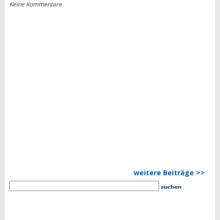
Keine Kommentare
weitere Beiträge >>