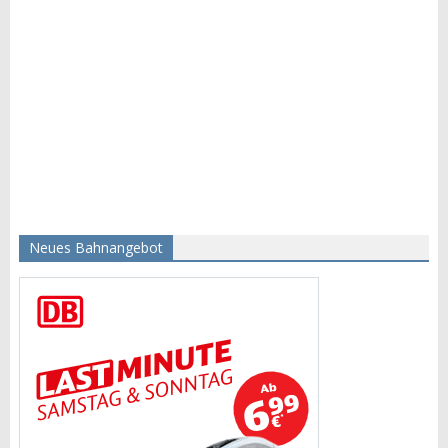
Neues Bahnangebot