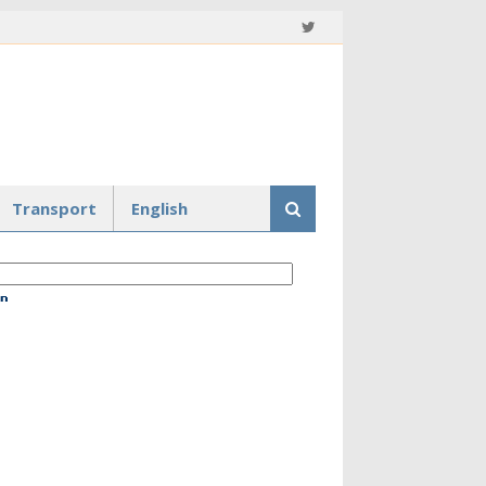
Transport
English