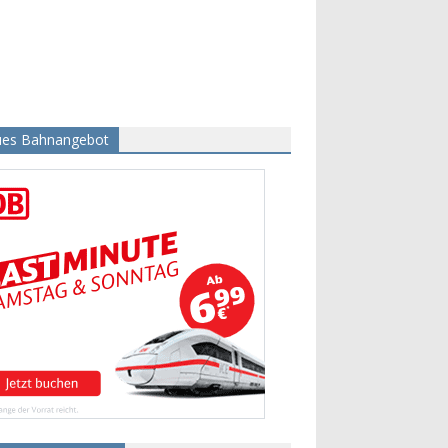
es Bahnangebot