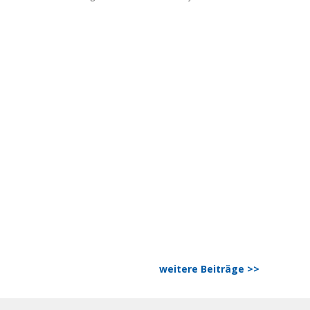
weitere Beiträge >>