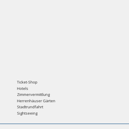
Ticket-Shop
Hotels
Zimmervermittlung
Herrenhäuser Gärten
Stadtrundfahrt
Sightseeing