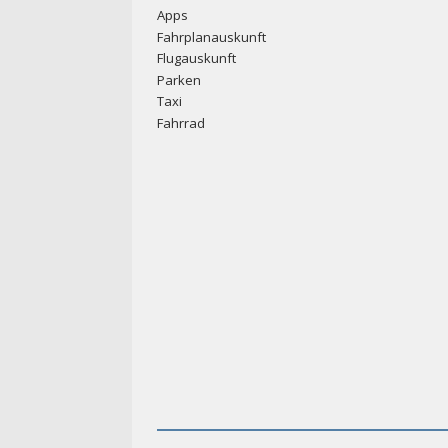
Apps
Fahrplanauskunft
Flugauskunft
Parken
Taxi
Fahrrad