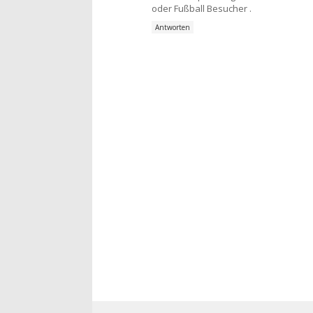
oder Fußball Besucher .
Antworten