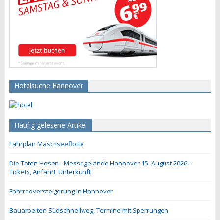
Hotelsuche Hannover
Häufig gelesene Artikel
Fahrplan Maschseeflotte
Die Toten Hosen - Messegelände Hannover 15. August 2026 -
Tickets, Anfahrt, Unterkunft
Fahrradversteigerung in Hannover
Bauarbeiten Südschnellweg, Termine mit Sperrungen