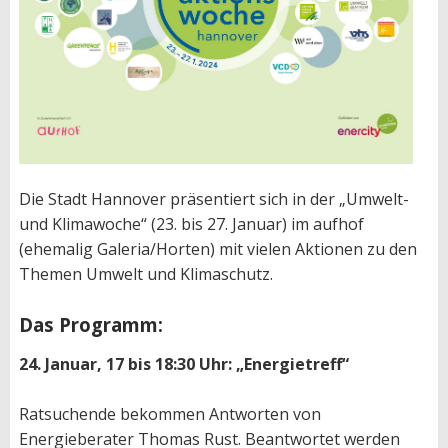
Die Stadt Hannover präsentiert sich in der „Umwelt-
und Klimawoche“ (23. bis 27. Januar) im aufhof
(ehemalig Galeria/Horten) mit vielen Aktionen zu den
Themen Umwelt und Klimaschutz.
Das Programm:
24. Januar, 17 bis 18:30 Uhr: „Energietreff“
Ratsuchende bekommen Antworten von
Energieberater Thomas Rust. Beantwortet werden