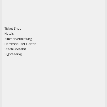
Ticket-Shop
Hotels
Zimmervermittlung
Herrenhäuser Gärten
Stadtrundfahrt
Sightseeing