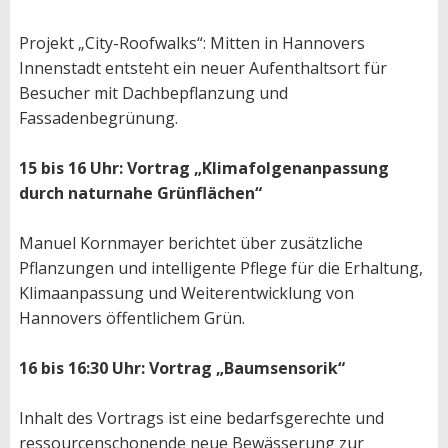
Projekt „City-Roofwalks“: Mitten in Hannovers
Innenstadt entsteht ein neuer Aufenthaltsort für
Besucher mit Dachbepflanzung und
Fassadenbegrünung.
15 bis 16 Uhr: Vortrag „Klimafolgenanpassung
durch naturnahe Grünflächen“
Manuel Kornmayer berichtet über zusätzliche
Pflanzungen und intelligente Pflege für die Erhaltung,
Klimaanpassung und Weiterentwicklung von
Hannovers öffentlichem Grün.
16 bis 16:30 Uhr: Vortrag „Baumsensorik“
Inhalt des Vortrags ist eine bedarfsgerechte und
ressourcenschonende neue Bewässerung zur