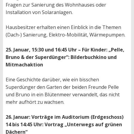
Fragen zur Sanierung des Wohnhauses oder
Installation von Solaranlagen.
Hausbesitzer erhalten einen Einblick in die Themen
(Dach-) Sanierung, Elektro-Mobilität, Wärmepumpen.
25. Januar, 15:30 und 16:45 Uhr – Für Kinder: „Pelle,
Bruno & der Superdünger“: Bilderbuchkino und
Mitmachaktion
Eine Geschichte darüber, wie ein bisschen
Superdünger den Garten der beiden Freunde Pelle
und Bruno in ein Blütenmeer verwandelt, das nicht
mehr aufhört zu wachsen.
26. Januar: Vorträge im Auditorium (Erdgeschoss)
14 bis 14:45 Uhr: Vortrag „Unterwegs auf grünen
Dächern“