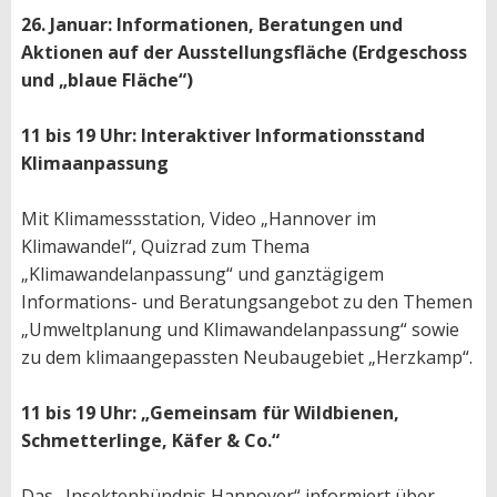
26. Januar: Informationen, Beratungen und
Aktionen auf der Ausstellungsfläche (Erdgeschoss
und „blaue Fläche“)
11 bis 19 Uhr: Interaktiver Informationsstand
Klimaanpassung
Mit Klimamessstation, Video „Hannover im
Klimawandel“, Quizrad zum Thema
„Klimawandelanpassung“ und ganztägigem
Informations- und Beratungsangebot zu den Themen
„Umweltplanung und Klimawandelanpassung“ sowie
zu dem klimaangepassten Neubaugebiet „Herzkamp“.
11 bis 19 Uhr: „Gemeinsam für Wildbienen,
Schmetterlinge, Käfer & Co.“
Das „Insektenbündnis Hannover“ informiert über