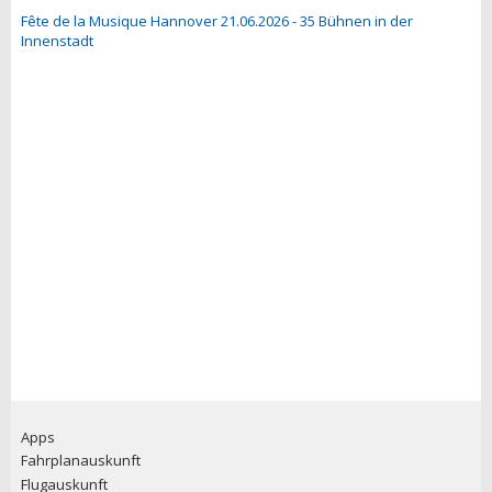
Fête de la Musique Hannover 21.06.2026 - 35 Bühnen in der
Innenstadt
Apps
Fahrplanauskunft
Flugauskunft