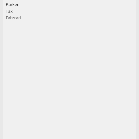
Parken
Taxi
Fahrrad