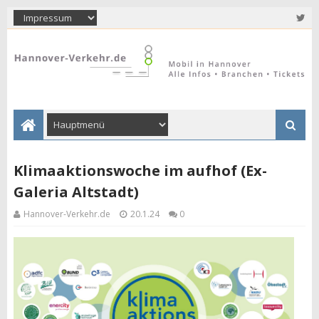
Klimaaktionswoche im aufhof (Ex-
Galeria Altstadt)
Hannover-Verkehr.de
20.1.24
0