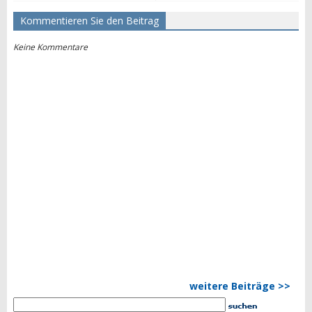
Kommentieren Sie den Beitrag
Keine Kommentare
weitere Beiträge >>