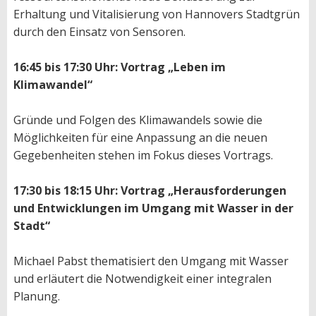
Erhaltung und Vitalisierung von Hannovers Stadtgrün
durch den Einsatz von Sensoren.
16:45 bis 17:30 Uhr: Vortrag „Leben im
Klimawandel“
Gründe und Folgen des Klimawandels sowie die
Möglichkeiten für eine Anpassung an die neuen
Gegebenheiten stehen im Fokus dieses Vortrags.
17:30 bis 18:15 Uhr: Vortrag „Herausforderungen
und Entwicklungen im Umgang mit Wasser in der
Stadt“
Michael Pabst thematisiert den Umgang mit Wasser
und erläutert die Notwendigkeit einer integralen
Planung.