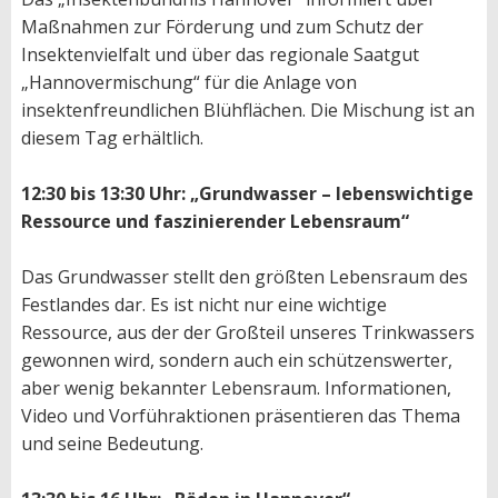
Maßnahmen zur Förderung und zum Schutz der
Insektenvielfalt und über das regionale Saatgut
„Hannovermischung“ für die Anlage von
insektenfreundlichen Blühflächen. Die Mischung ist an
diesem Tag erhältlich.
12:30 bis 13:30 Uhr: „Grundwasser – lebenswichtige
Ressource und faszinierender Lebensraum“
Das Grundwasser stellt den größten Lebensraum des
Festlandes dar. Es ist nicht nur eine wichtige
Ressource, aus der der Großteil unseres Trinkwassers
gewonnen wird, sondern auch ein schützenswerter,
aber wenig bekannter Lebensraum. Informationen,
Video und Vorführaktionen präsentieren das Thema
und seine Bedeutung.