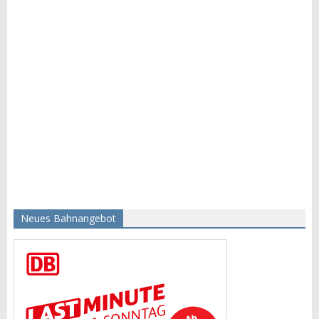
Neues Bahnangebot